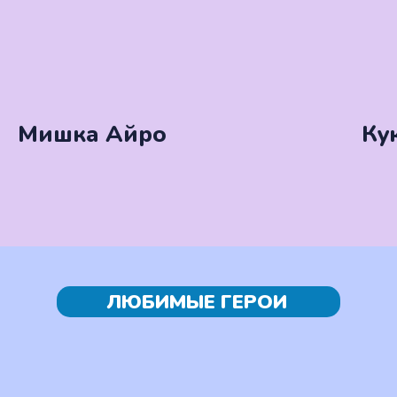
Мишка Айро
Ку
ЛЮБИМЫЕ ГЕРОИ