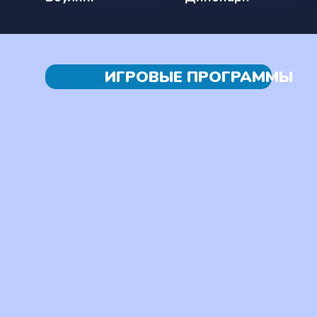
ИГРОВЫЕ ПРОГРАММЫ