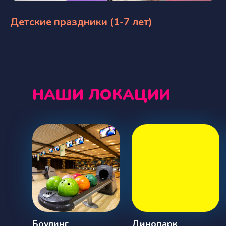
Детские праздники (1-7 лет)
НАШИ ЛОКАЦИИ
Боулинг
Динопарк