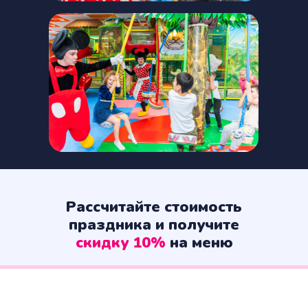
Рассчитайте стоимость
праздника и получите
скидку 10%
на меню