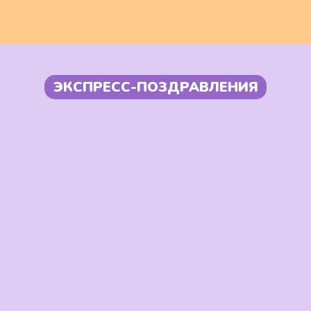
ЭКСПРЕСС-ПОЗДРАВЛЕНИЯ