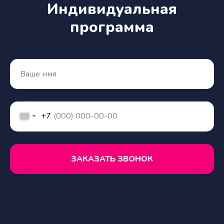
Индивидуальная
программа
+7
ЗАКАЗАТЬ ЗВОНОК