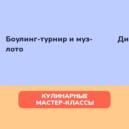
Боулинг-турнир и муз-
Ди
лото
КУЛИНАРНЫЕ
МАСТЕР-КЛАССЫ