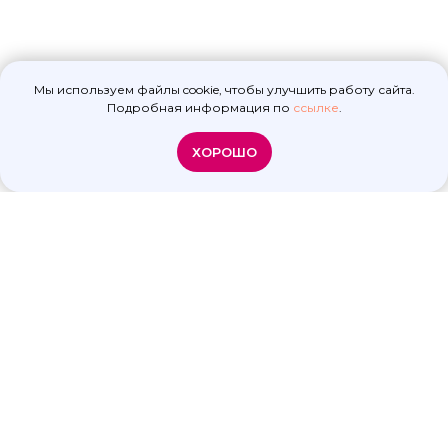
Мы используем файлы cookie, чтобы улучшить работу сайта.
Подробная информация по
ссылке
.
ХОРОШО