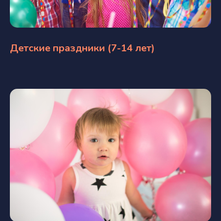
Детские праздники (7-14 лет)