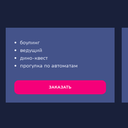
боулинг
ведущий
дино-квест
прогулка по автоматам
ЗАКАЗАТЬ