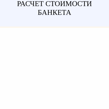
РАСЧЕТ СТОИМОСТИ
БАНКЕТА