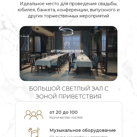
Идеальное место для проведения свадьбы,
юбилея, банкета, конференции, выпускного и
других торжественных мероприятий
БОЛЬШОЙ СВЕТЛЫЙ ЗАЛ С
ЗОНОЙ ПРИВЕТСТВИЯ
от 20 до 100
Количество гостей
Музыкальное оборудование
DJ-пульт, микрофоны, проектор,