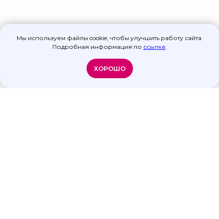
Мы используем файлы cookie, чтобы улучшить работу сайта.
Подробная информация по
ссылке
.
ХОРОШО