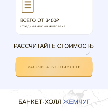
ВСЕГО ОТ 3400₽
Средний чек на человека
РАССЧИТАЙТЕ СТОИМОСТЬ
РАССЧИТАТЬ СТОИМОСТЬ
БАНКЕТ-ХОЛЛ
ЖЕМЧУГ