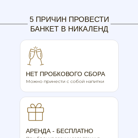
5 ПРИЧИН ПРОВЕСТИ
БАНКЕТ В НИКАЛЕНД
НЕТ ПРОБКОВОГО СБОРА
Можно принести с собой напитки
АРЕНДА - БЕСПЛАТНО