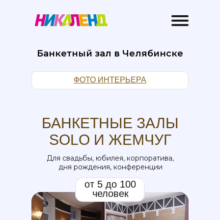
Банкетный зал в Челябинске
ФОТО ИНТЕРЬЕРА
БАНКЕТНЫЕ ЗАЛЫ
SOLO И ЖЕМЧУГ
Для свадьбы, юбилея, корпоратива,
дня рождения, конференции
от 5 до 100
человек