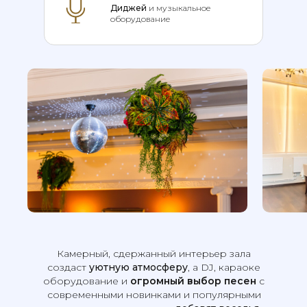
Диджей
и музыкальное
оборудование
Камерный, сдержанный интерьер зала
создаст
уютную атмосферу
, а DJ, караоке
оборудование и
огромный выбор песен
с
современными новинками и популярными