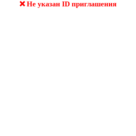
❌ Не указан ID приглашения