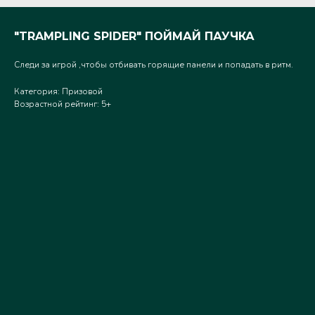
"TRAMPLING SPIDER" ПОЙМАЙ ПАУЧКА
Следи за игрой ,чтобы отбивать горящие панели и попадать в ритм.
Категория: Призовой
Возрастной рейтинг: 5+