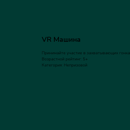
VR Машина
Принимайте участие в захватывающих гонка
Возрастной рейтинг: 5+
Категория: Непризовой