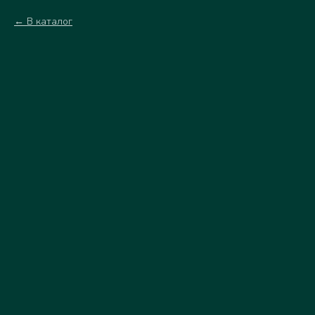
В каталог