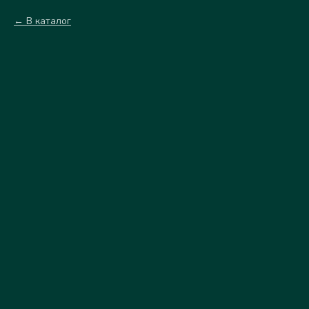
В каталог