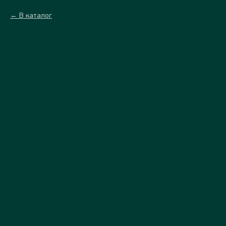
В каталог