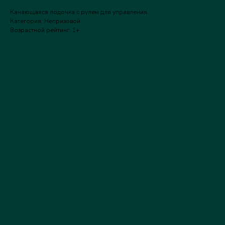
Качающаяся лодочка с рулем для управления.
Категория: Непризовой
Возрастной рейтинг: 1+