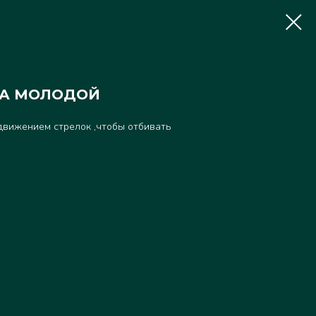
ОКА МОЛОДОЙ
 движением стрелок ,чтобы отбивать