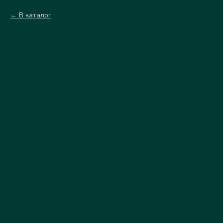
В каталог