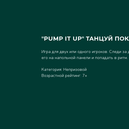
"PUMP IT UP" ТАНЦУЙ П
Игра для двух или одного игроков. Следи за
его на напольной панели и попадать в ритм.
Категория: Непризовой
Возрастной рейтинг: 7+